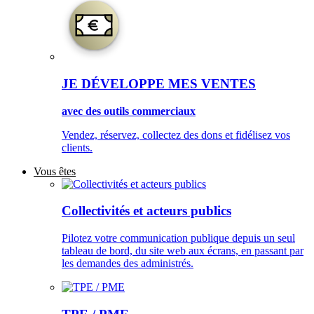
JE DÉVELOPPE MES VENTES
avec des outils commerciaux
Vendez, réservez, collectez des dons et fidélisez vos
clients.
Vous êtes
Collectivités et acteurs publics
Pilotez votre communication publique depuis un seul
tableau de bord, du site web aux écrans, en passant par
les demandes des administrés.