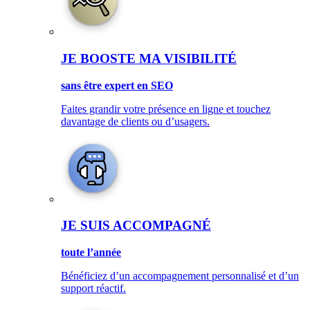
JE BOOSTE MA VISIBILITÉ
sans être expert en SEO
Faites grandir votre présence en ligne et touchez
davantage de clients ou d’usagers.
JE SUIS ACCOMPAGNÉ
toute l’année
Bénéficiez d’un accompagnement personnalisé et d’un
support réactif.