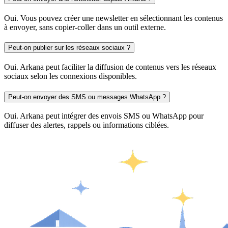
Oui. Vous pouvez créer une newsletter en sélectionnant les contenus
à envoyer, sans copier-coller dans un outil externe.
Peut-on publier sur les réseaux sociaux ?
Oui. Arkana peut faciliter la diffusion de contenus vers les réseaux
sociaux selon les connexions disponibles.
Peut-on envoyer des SMS ou messages WhatsApp ?
Oui. Arkana peut intégrer des envois SMS ou WhatsApp pour
diffuser des alertes, rappels ou informations ciblées.