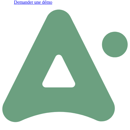
Demander une démo