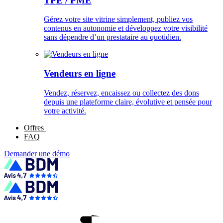
TPE / PME
Gérez votre site vitrine simplement, publiez vos
contenus en autonomie et développez votre visibilité
sans dépendre d’un prestataire au quotidien.
Vendeurs en ligne
Vendez, réservez, encaissez ou collectez des dons
depuis une plateforme claire, évolutive et pensée pour
votre activité.
Offres
FAQ
Demander une démo