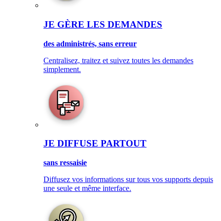
JE GÈRE LES DEMANDES
des administrés, sans erreur
Centralisez, traitez et suivez toutes les demandes
simplement.
JE DIFFUSE PARTOUT
sans ressaisie
Diffusez vos informations sur tous vos supports depuis
une seule et même interface.