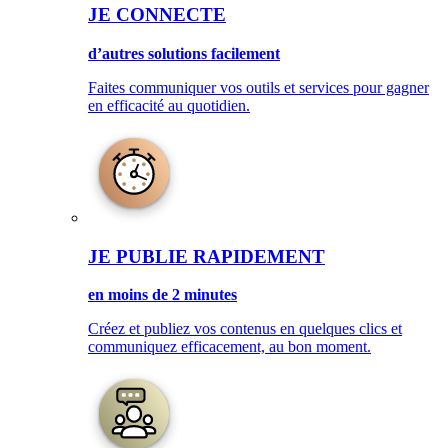
JE CONNECTE
d’autres solutions facilement
Faites communiquer vos outils et services pour gagner
en efficacité au quotidien.
JE PUBLIE RAPIDEMENT
en moins de 2 minutes
Créez et publiez vos contenus en quelques clics et
communiquez efficacement, au bon moment.