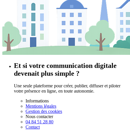
Et si votre communication digitale
devenait plus simple ?
Une seule plateforme pour créer, publier, diffuser et piloter
votre présence en ligne, en toute autonomie.
Informations
Mentions légales
Gestion des cookies
Nous contacter
04 84 51 28 80
Contact