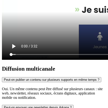
Diffusion multicanale
Peut-on publier un contenu sur plusieurs supports en même temps ?
Oui. Un même contenu peut être diffusé sur plusieurs canaux : site
web, newsletter, réseaux sociaux, écrans digitaux, application
mobile ou notification.
Peut-on envoyer une newsletter depuis Arkana ?