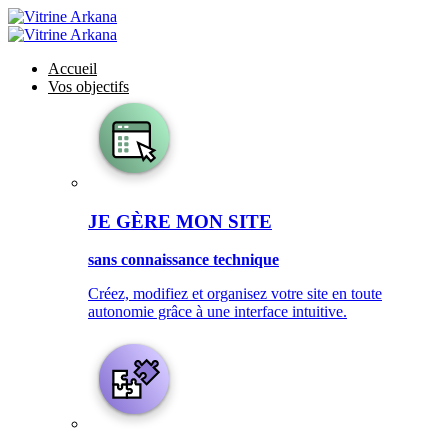
Accueil
Vos objectifs
JE GÈRE MON SITE
sans connaissance technique
Créez, modifiez et organisez votre site en toute
autonomie grâce à une interface intuitive.