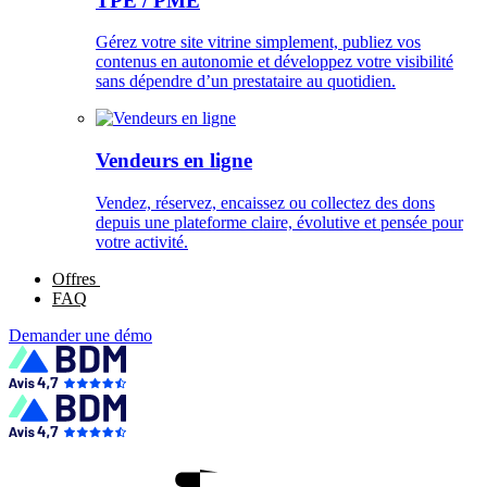
TPE / PME
Gérez votre site vitrine simplement, publiez vos
contenus en autonomie et développez votre visibilité
sans dépendre d’un prestataire au quotidien.
Vendeurs en ligne
Vendez, réservez, encaissez ou collectez des dons
depuis une plateforme claire, évolutive et pensée pour
votre activité.
Offres
FAQ
Demander une démo