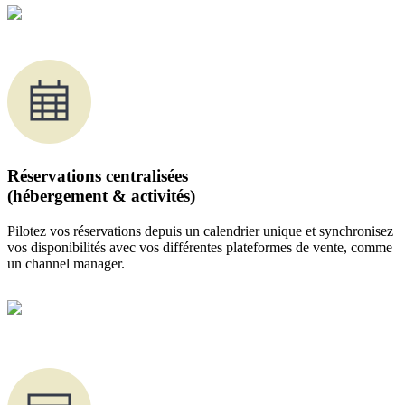
Réservations centralisées
(hébergement & activités)
Pilotez vos réservations depuis un calendrier unique et synchronisez
vos disponibilités avec vos différentes plateformes de vente, comme
un channel manager.