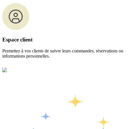
Espace client
Permettez à vos clients de suivre leurs commandes, réservations ou
informations personnelles.