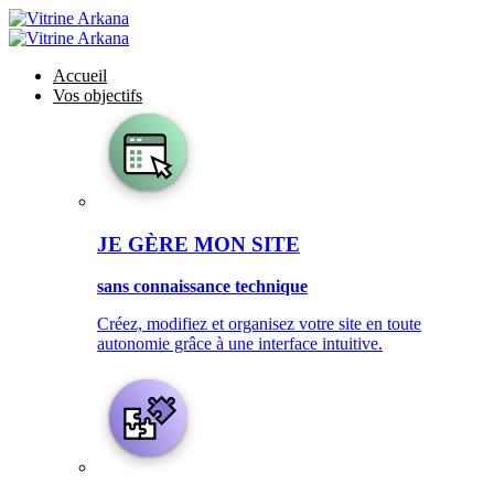
Accueil
Vos objectifs
JE GÈRE MON SITE
sans connaissance technique
Créez, modifiez et organisez votre site en toute
autonomie grâce à une interface intuitive.