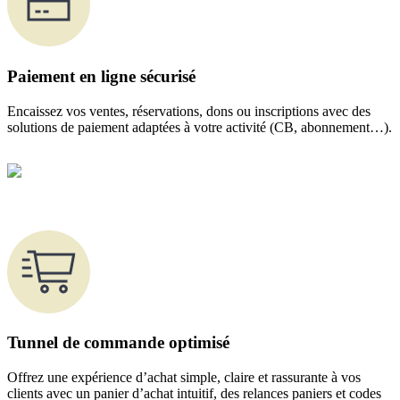
Paiement en ligne sécurisé
Encaissez vos ventes, réservations, dons ou inscriptions avec des
solutions de paiement adaptées à votre activité (CB, abonnement…).
Tunnel de commande optimisé
Offrez une expérience d’achat simple, claire et rassurante à vos
clients avec un panier d’achat intuitif, des relances paniers et codes