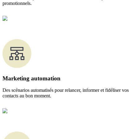
promotionnels.
Marketing automation
Des scénarios automatisés pour relancer, informer et fidéliser vos
contacts au bon moment.