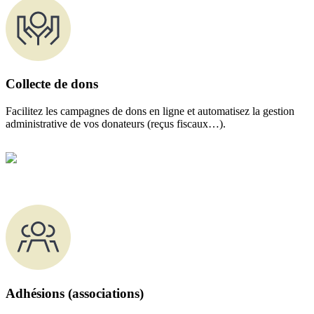
Collecte de dons
Facilitez les campagnes de dons en ligne et automatisez la gestion
administrative de vos donateurs (reçus fiscaux…).
Adhésions (associations)