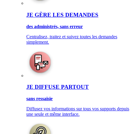
JE GÈRE LES DEMANDES
des administrés, sans erreur
Centralisez, traitez et suivez toutes les demandes
simplement.
JE DIFFUSE PARTOUT
sans ressaisie
Diffusez vos informations sur tous vos supports depuis
une seule et même interface.