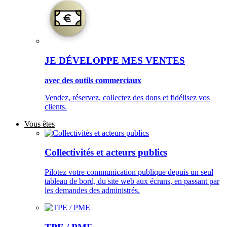
JE DÉVELOPPE MES VENTES
avec des outils commerciaux
Vendez, réservez, collectez des dons et fidélisez vos
clients.
Vous êtes
Collectivités et acteurs publics
Pilotez votre communication publique depuis un seul
tableau de bord, du site web aux écrans, en passant par
les demandes des administrés.