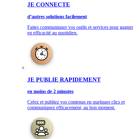
JE CONNECTE
d’autres solutions facilement
Faites communiquer vos outils et services pour gagner
en efficacité au quotidien.
JE PUBLIE RAPIDEMENT
en moins de 2 minutes
Créez et publiez vos contenus en quelques clics et
communiquez efficacement, au bon moment.