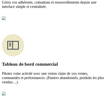
Gérez vos adhérents, cotisations et renouvellements depuis une
interface simple et centralisée.
Tableau de bord commercial
Pilotez votre activité avec une vision claire de vos ventes, 
commandes et performances. (Paniers abandonnés, produits les plus 
vendus…).