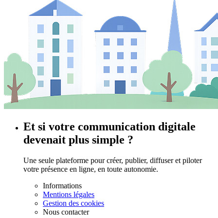
Et si votre communication digitale
devenait plus simple ?
Une seule plateforme pour créer, publier, diffuser et piloter
votre présence en ligne, en toute autonomie.
Informations
Mentions légales
Gestion des cookies
Nous contacter