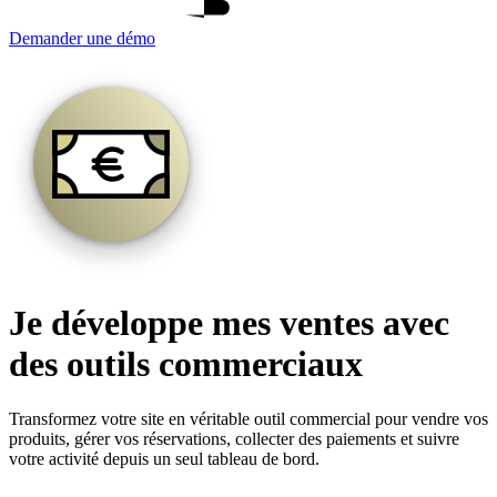
Demander une démo
Je développe mes ventes avec
des outils commerciaux
Transformez votre site en véritable outil commercial pour vendre vos
produits, gérer vos réservations, collecter des paiements et suivre
votre activité depuis un seul tableau de bord.