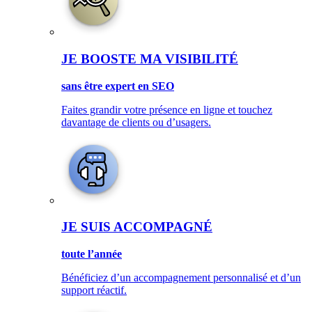
JE BOOSTE MA VISIBILITÉ
sans être expert en SEO
Faites grandir votre présence en ligne et touchez
davantage de clients ou d’usagers.
JE SUIS ACCOMPAGNÉ
toute l’année
Bénéficiez d’un accompagnement personnalisé et d’un
support réactif.