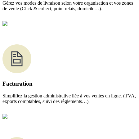
Gérez vos modes de livraison selon votre organisation et vos zones
de vente (Click & collect, point relais, domicile…).
Facturation
Simplifiez la gestion administrative liée à vos ventes en ligne. (TVA,
exports comptables, suivi des règlements…).