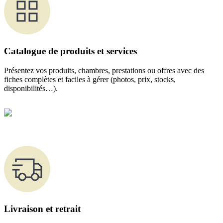
Catalogue de produits et services
Présentez vos produits, chambres, prestations ou offres avec des
fiches complètes et faciles à gérer (photos, prix, stocks,
disponibilités…).
Livraison et retrait