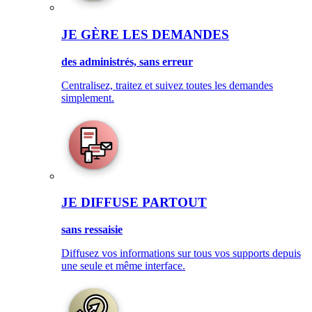
JE GÈRE LES DEMANDES
des administrés, sans erreur
Centralisez, traitez et suivez toutes les demandes
simplement.
JE DIFFUSE PARTOUT
sans ressaisie
Diffusez vos informations sur tous vos supports depuis
une seule et même interface.