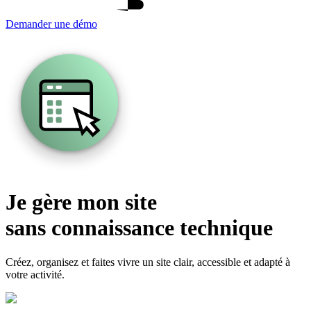
Demander une démo
Je gère mon site
sans connaissance technique
Créez, organisez et faites vivre un site clair, accessible et adapté à
votre activité.