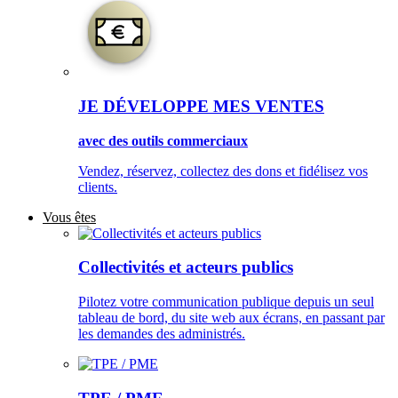
JE DÉVELOPPE MES VENTES
avec des outils commerciaux
Vendez, réservez, collectez des dons et fidélisez vos
clients.
Vous êtes
Collectivités et acteurs publics
Pilotez votre communication publique depuis un seul
tableau de bord, du site web aux écrans, en passant par
les demandes des administrés.