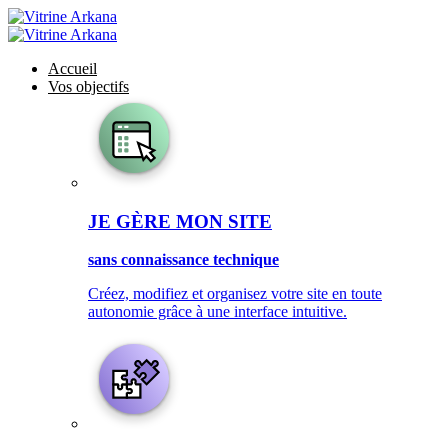
Accueil
Vos objectifs
JE GÈRE MON SITE
sans connaissance technique
Créez, modifiez et organisez votre site en toute
autonomie grâce à une interface intuitive.