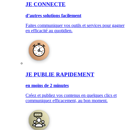
JE CONNECTE
d’autres solutions facilement
Faites communiquer vos outils et services pour gagner
en efficacité au quotidien.
JE PUBLIE RAPIDEMENT
en moins de 2 minutes
Créez et publiez vos contenus en quelques clics et
communiquez efficacement, au bon moment.