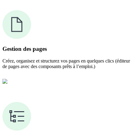
Gestion des pages
Créez, organisez et structurez vos pages en quelques clics (éditeur
de pages avec des composants prêts à l’emploi.)