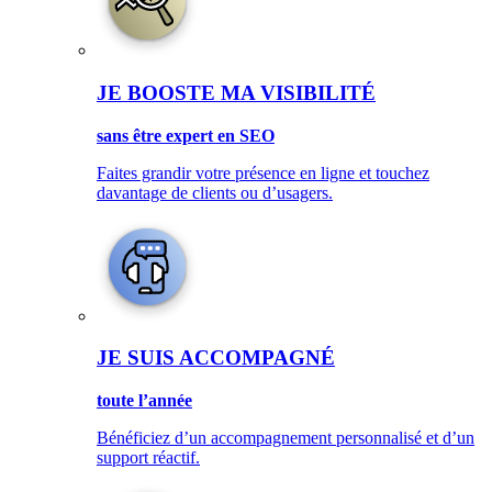
JE BOOSTE MA VISIBILITÉ
sans être expert en SEO
Faites grandir votre présence en ligne et touchez
davantage de clients ou d’usagers.
JE SUIS ACCOMPAGNÉ
toute l’année
Bénéficiez d’un accompagnement personnalisé et d’un
support réactif.