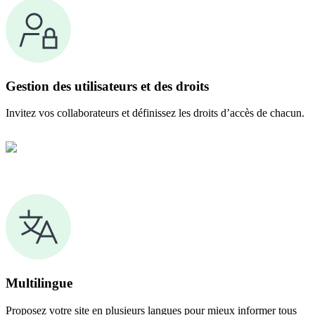
Gestion des utilisateurs et des droits
Invitez vos collaborateurs et définissez les droits d’accès de chacun.
Multilingue
Proposez votre site en plusieurs langues pour mieux informer tous