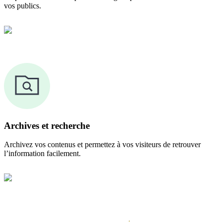
vos publics.
Archives et recherche
Archivez vos contenus et permettez à vos visiteurs de retrouver
l’information facilement.