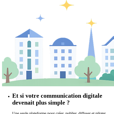
Et si votre communication digitale
devenait plus simple ?
Une seule plateforme pour créer, publier, diffuser et piloter