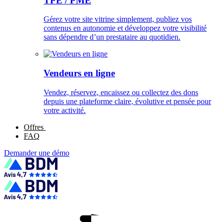
TPE / PME
Gérez votre site vitrine simplement, publiez vos
contenus en autonomie et développez votre visibilité
sans dépendre d’un prestataire au quotidien.
Vendeurs en ligne
Vendez, réservez, encaissez ou collectez des dons
depuis une plateforme claire, évolutive et pensée pour
votre activité.
Offres
FAQ
Demander une démo