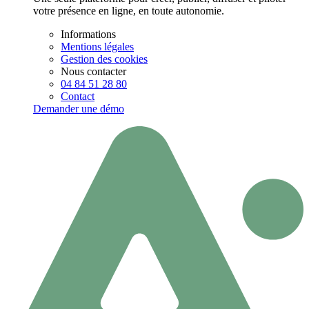
votre présence en ligne, en toute autonomie.
Informations
Mentions légales
Gestion des cookies
Nous contacter
04 84 51 28 80
Contact
Demander une démo