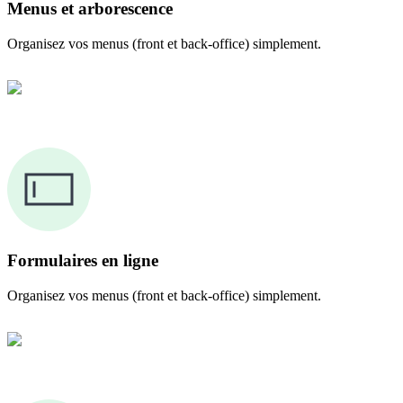
Menus et arborescence
Organisez vos menus (front et back-office) simplement.
Formulaires en ligne
Organisez vos menus (front et back-office) simplement.