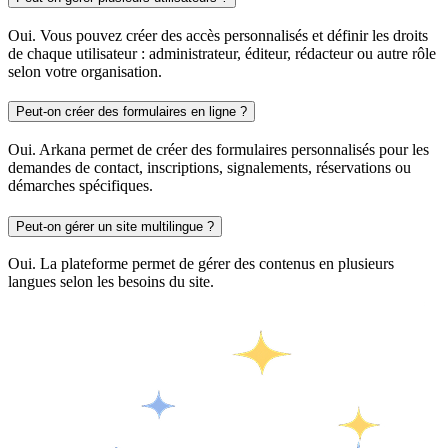
Oui. Vous pouvez créer des accès personnalisés et définir les droits
de chaque utilisateur : administrateur, éditeur, rédacteur ou autre rôle
selon votre organisation.
Peut-on créer des formulaires en ligne ?
Oui. Arkana permet de créer des formulaires personnalisés pour les
demandes de contact, inscriptions, signalements, réservations ou
démarches spécifiques.
Peut-on gérer un site multilingue ?
Oui. La plateforme permet de gérer des contenus en plusieurs
langues selon les besoins du site.