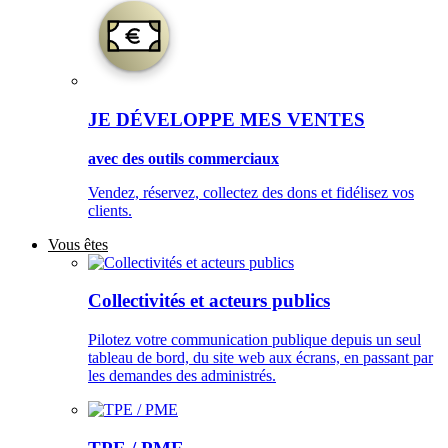
JE DÉVELOPPE MES VENTES
avec des outils commerciaux
Vendez, réservez, collectez des dons et fidélisez vos
clients.
Vous êtes
Collectivités et acteurs publics
Pilotez votre communication publique depuis un seul
tableau de bord, du site web aux écrans, en passant par
les demandes des administrés.