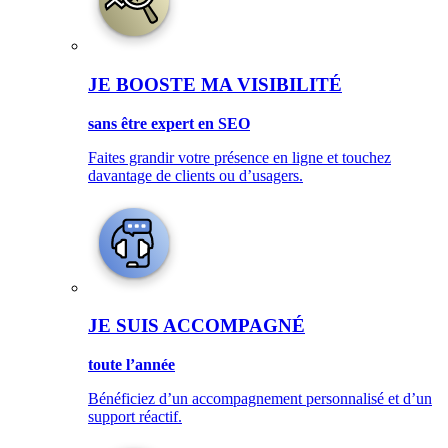
JE BOOSTE MA VISIBILITÉ
sans être expert en SEO
Faites grandir votre présence en ligne et touchez
davantage de clients ou d’usagers.
JE SUIS ACCOMPAGNÉ
toute l’année
Bénéficiez d’un accompagnement personnalisé et d’un
support réactif.