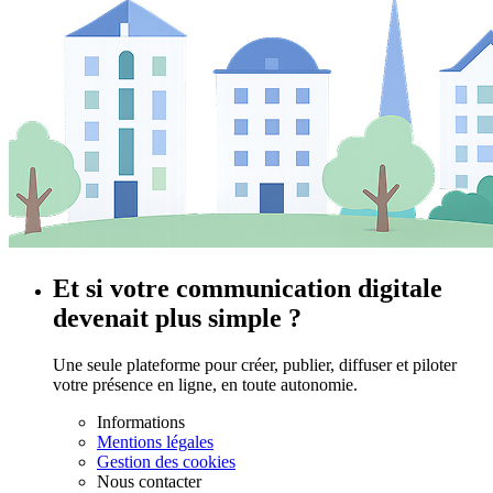
Et si votre communication digitale
devenait plus simple ?
Une seule plateforme pour créer, publier, diffuser et piloter
votre présence en ligne, en toute autonomie.
Informations
Mentions légales
Gestion des cookies
Nous contacter