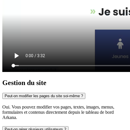
Gestion du site
Peut-on modifier les pages du site soi-même ?
Oui. Vous pouvez modifier vos pages, textes, images, menus,
formulaires et contenus directement depuis le tableau de bord
Arkana.
Peut-on gérer plusieurs utilisateurs ?