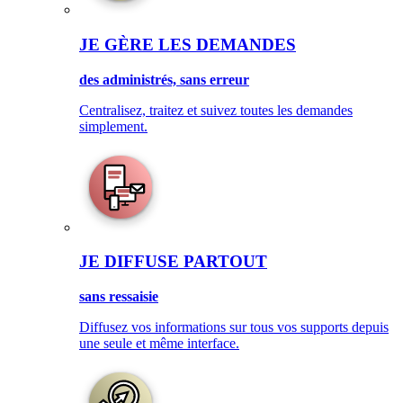
JE GÈRE LES DEMANDES
des administrés, sans erreur
Centralisez, traitez et suivez toutes les demandes
simplement.
JE DIFFUSE PARTOUT
sans ressaisie
Diffusez vos informations sur tous vos supports depuis
une seule et même interface.