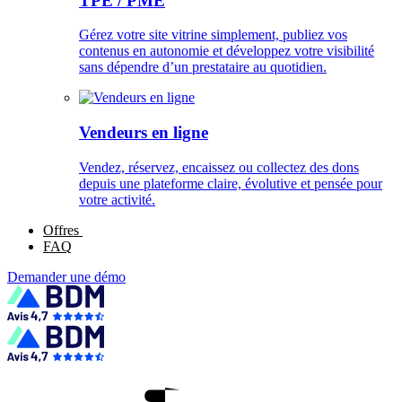
TPE / PME
Gérez votre site vitrine simplement, publiez vos
contenus en autonomie et développez votre visibilité
sans dépendre d’un prestataire au quotidien.
Vendeurs en ligne
Vendez, réservez, encaissez ou collectez des dons
depuis une plateforme claire, évolutive et pensée pour
votre activité.
Offres
FAQ
Demander une démo