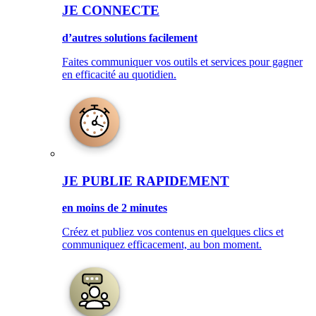
JE CONNECTE
d’autres solutions facilement
Faites communiquer vos outils et services pour gagner
en efficacité au quotidien.
JE PUBLIE RAPIDEMENT
en moins de 2 minutes
Créez et publiez vos contenus en quelques clics et
communiquez efficacement, au bon moment.