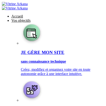
Accueil
Vos objectifs
JE GÈRE MON SITE
sans connaissance technique
Créez, modifiez et organisez votre site en toute
autonomie grâce à une interface intuitive.