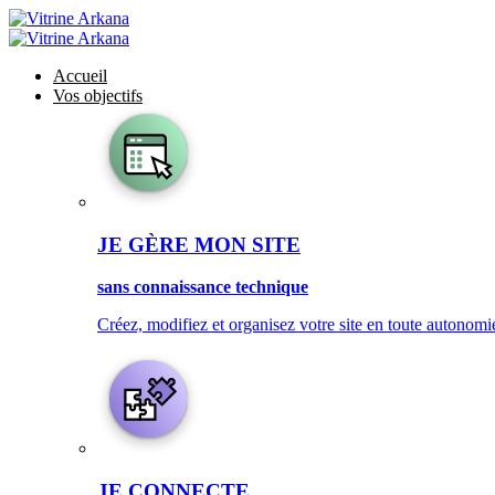
Accueil
Vos objectifs
JE GÈRE MON SITE
sans connaissance technique
Créez, modifiez et organisez votre site en toute autonomie
JE CONNECTE