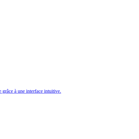
 grâce à une interface intuitive.