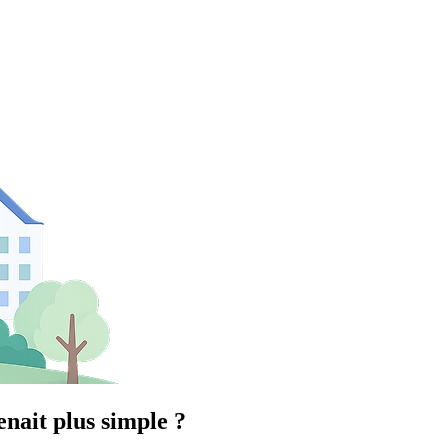
enait plus simple ?