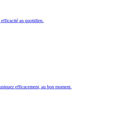
efficacité au quotidien.
muniquez efficacement, au bon moment.