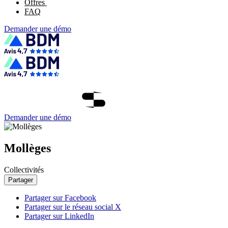
Offres
FAQ
Demander une démo
Demander une démo
Mollèges
Collectivités
Partager
Partager sur Facebook
Partager sur le réseau social X
Partager sur LinkedIn