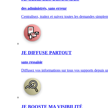
des administrés, sans erreur
Centralisez, traitez et suivez toutes les demandes simplem
JE DIFFUSE PARTOUT
sans ressaisie
Diffusez vos informations sur tous vos supports depuis u
JE BOOSTE MA VISIBILITÉ