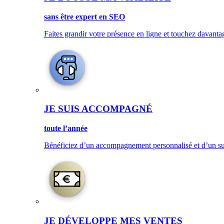
sans être expert en SEO
Faites grandir votre présence en ligne et touchez davanta
JE SUIS ACCOMPAGNÉ
toute l’année
Bénéficiez d’un accompagnement personnalisé et d’un sup
JE DÉVELOPPE MES VENTES