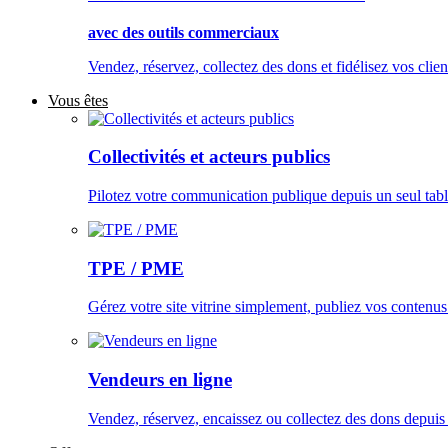
avec des outils commerciaux
Vendez, réservez, collectez des dons et fidélisez vos clien
Vous êtes
Collectivités et acteurs publics
Pilotez votre communication publique depuis un seul tabl
TPE / PME
Gérez votre site vitrine simplement, publiez vos contenus
Vendeurs en ligne
Vendez, réservez, encaissez ou collectez des dons depuis u