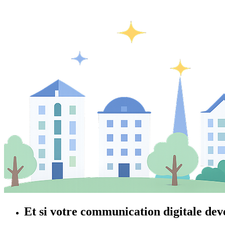
Et si votre communication digitale dev