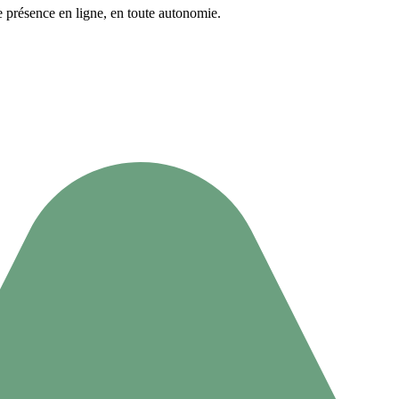
re présence en ligne, en toute autonomie.