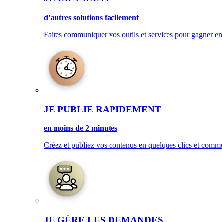
d’autres solutions facilement
Faites communiquer vos outils et services pour gagner en 
JE PUBLIE RAPIDEMENT
en moins de 2 minutes
Créez et publiez vos contenus en quelques clics et com
JE GÈRE LES DEMANDES