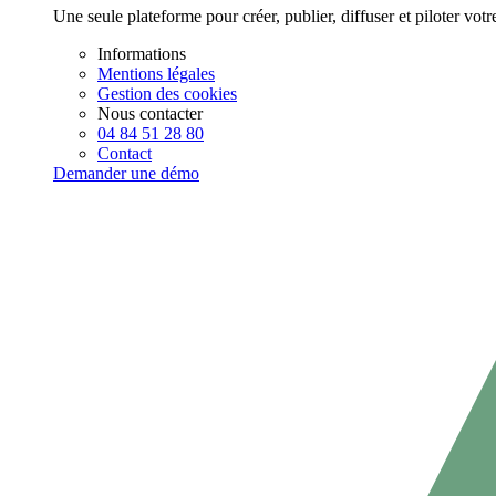
Une seule plateforme pour créer, publier, diffuser et piloter vot
Informations
Mentions légales
Gestion des cookies
Nous contacter
04 84 51 28 80
Contact
Demander une démo