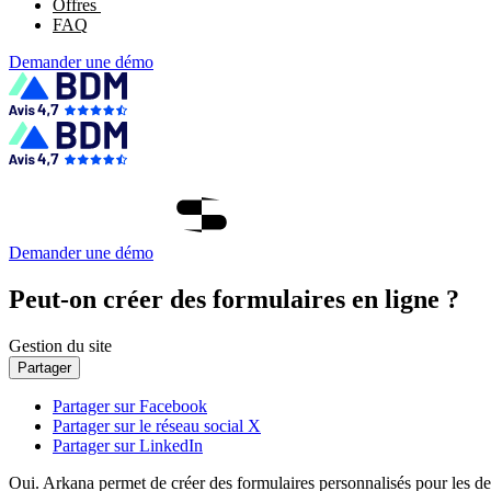
Offres
FAQ
Demander une démo
Demander une démo
Peut-on créer des formulaires en ligne ?
Gestion du site
Partager
Partager sur Facebook
Partager sur le réseau social X
Partager sur LinkedIn
Oui. Arkana permet de créer des formulaires personnalisés pour les de