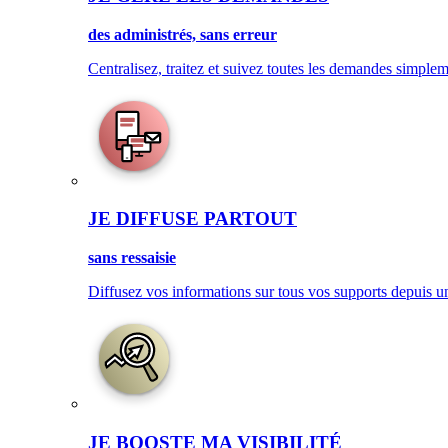
des administrés, sans erreur
Centralisez, traitez et suivez toutes les demandes simplem
JE DIFFUSE PARTOUT
sans ressaisie
Diffusez vos informations sur tous vos supports depuis u
JE BOOSTE MA VISIBILITÉ