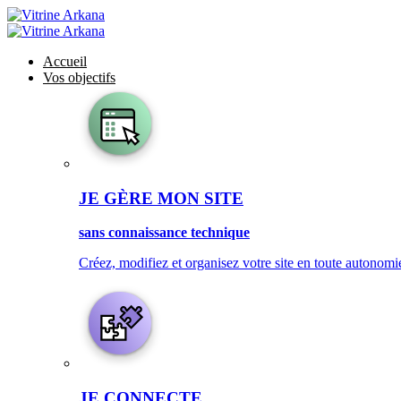
Accueil
Vos objectifs
JE GÈRE MON SITE
sans connaissance technique
Créez, modifiez et organisez votre site en toute autonomie
JE CONNECTE