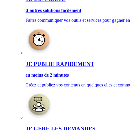
d’autres solutions facilement
Faites communiquer vos outils et services pour gagner en 
JE PUBLIE RAPIDEMENT
en moins de 2 minutes
Créez et publiez vos contenus en quelques clics et com
JE GÈRE LES DEMANDES