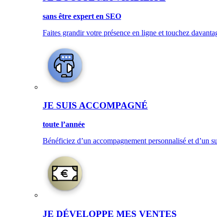
sans être expert en SEO
Faites grandir votre présence en ligne et touchez davanta
JE SUIS ACCOMPAGNÉ
toute l’année
Bénéficiez d’un accompagnement personnalisé et d’un sup
JE DÉVELOPPE MES VENTES