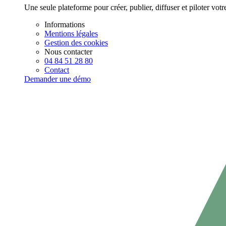
Une seule plateforme pour créer, publier, diffuser et piloter vot
Informations
Mentions légales
Gestion des cookies
Nous contacter
04 84 51 28 80
Contact
Demander une démo