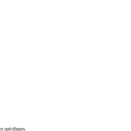
es spécifiques.