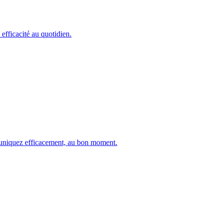
efficacité au quotidien.
muniquez efficacement, au bon moment.