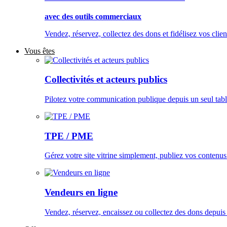
avec des outils commerciaux
Vendez, réservez, collectez des dons et fidélisez vos clien
Vous êtes
Collectivités et acteurs publics
Pilotez votre communication publique depuis un seul tabl
TPE / PME
Gérez votre site vitrine simplement, publiez vos contenus
Vendeurs en ligne
Vendez, réservez, encaissez ou collectez des dons depuis u