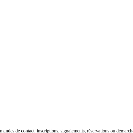
mandes de contact, inscriptions, signalements, réservations ou démarch