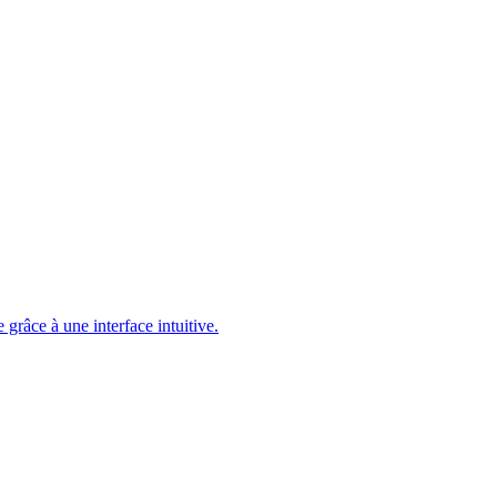
 grâce à une interface intuitive.