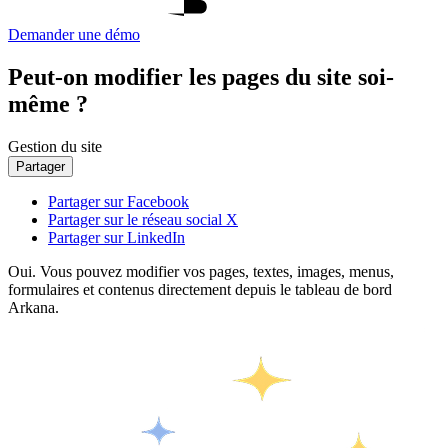
Demander une démo
Peut-on modifier les pages du site soi-
même ?
Gestion du site
Partager
Partager sur Facebook
Partager sur le réseau social X
Partager sur LinkedIn
Oui. Vous pouvez modifier vos pages, textes, images, menus,
formulaires et contenus directement depuis le tableau de bord
Arkana.