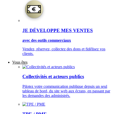
JE DÉVELOPPE MES VENTES
avec des outils commerciaux
Vendez, réservez, collectez des dons et fidélisez vos
clients.
Vous êtes
Collectivités et acteurs publics
Pilotez votre communication publique depuis un seul
tableau de bord, du site web aux écrans, en passant par
les demandes des administrés.