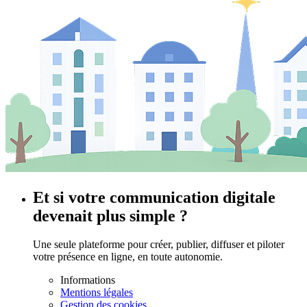
Et si votre communication digitale
devenait plus simple ?
Une seule plateforme pour créer, publier, diffuser et piloter
votre présence en ligne, en toute autonomie.
Informations
Mentions légales
Gestion des cookies