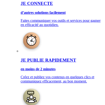
JE CONNECTE
d’autres solutions facilement
Faites communiquer vos outils et services pour gagner
en efficacité au quotidien.
JE PUBLIE RAPIDEMENT
en moins de 2 minutes
Créez et publiez vos contenus en quelques clics et
communiquez efficacement, au bon moment.