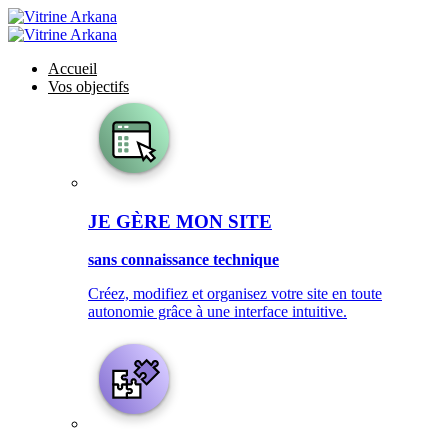
Accueil
Vos objectifs
JE GÈRE MON SITE
sans connaissance technique
Créez, modifiez et organisez votre site en toute
autonomie grâce à une interface intuitive.