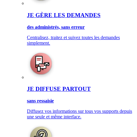
JE GÈRE LES DEMANDES
des administrés, sans erreur
Centralisez, traitez et suivez toutes les demandes
simplement.
JE DIFFUSE PARTOUT
sans ressaisie
Diffusez vos informations sur tous vos supports depuis
une seule et même interface.