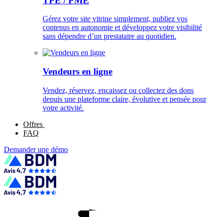
TPE / PME
Gérez votre site vitrine simplement, publiez vos
contenus en autonomie et développez votre visibilité
sans dépendre d’un prestataire au quotidien.
Vendeurs en ligne
Vendez, réservez, encaissez ou collectez des dons
depuis une plateforme claire, évolutive et pensée pour
votre activité.
Offres
FAQ
Demander une démo