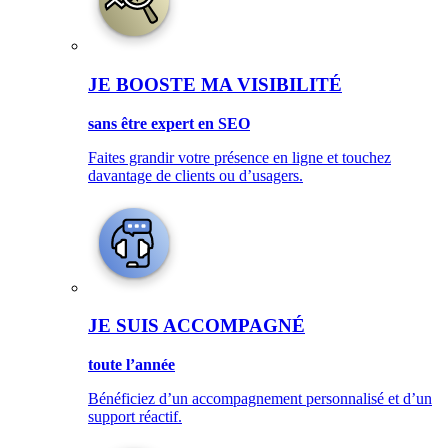
JE BOOSTE MA VISIBILITÉ
sans être expert en SEO
Faites grandir votre présence en ligne et touchez
davantage de clients ou d’usagers.
JE SUIS ACCOMPAGNÉ
toute l’année
Bénéficiez d’un accompagnement personnalisé et d’un
support réactif.