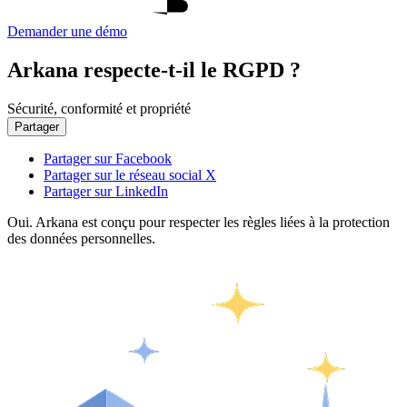
Demander une démo
Arkana respecte-t-il le RGPD ?
Sécurité, conformité et propriété
Partager
Partager sur Facebook
Partager sur le réseau social X
Partager sur LinkedIn
Oui. Arkana est conçu pour respecter les règles liées à la protection
des données personnelles.