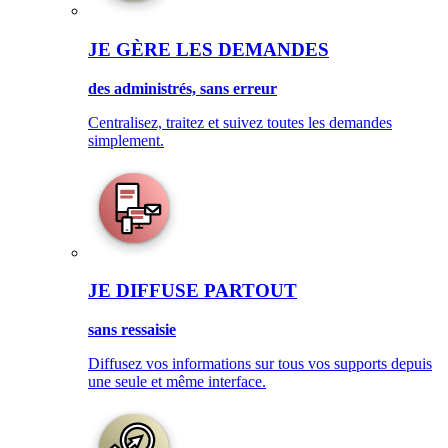
JE GÈRE LES DEMANDES
des administrés, sans erreur
Centralisez, traitez et suivez toutes les demandes
simplement.
JE DIFFUSE PARTOUT
sans ressaisie
Diffusez vos informations sur tous vos supports depuis
une seule et même interface.