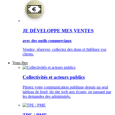
JE DÉVELOPPE MES VENTES
avec des outils commerciaux
Vendez, réservez, collectez des dons et fidélisez vos
clients.
Vous êtes
Collectivités et acteurs publics
Pilotez votre communication publique depuis un seul
tableau de bord, du site web aux écrans, en passant par
les demandes des administrés.