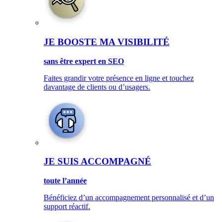
JE BOOSTE MA VISIBILITÉ
sans être expert en SEO
Faites grandir votre présence en ligne et touchez
davantage de clients ou d’usagers.
JE SUIS ACCOMPAGNÉ
toute l’année
Bénéficiez d’un accompagnement personnalisé et d’un
support réactif.