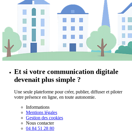
Et si votre communication digitale
devenait plus simple ?
Une seule plateforme pour créer, publier, diffuser et piloter
votre présence en ligne, en toute autonomie.
Informations
Mentions légales
Gestion des cookies
Nous contacter
04 84 51 28 80