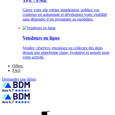
TPE / PME
Gérez votre site vitrine simplement, publiez vos
contenus en autonomie et développez votre visibilité
sans dépendre d’un prestataire au quotidien.
Vendeurs en ligne
Vendez, réservez, encaissez ou collectez des dons
depuis une plateforme claire, évolutive et pensée pour
votre activité.
Offres
FAQ
Demander une démo