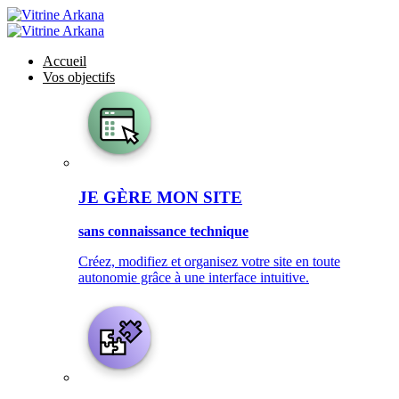
Accueil
Vos objectifs
JE GÈRE MON SITE
sans connaissance technique
Créez, modifiez et organisez votre site en toute
autonomie grâce à une interface intuitive.