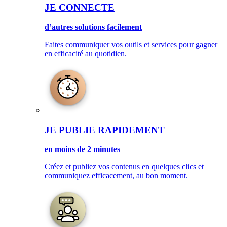
JE CONNECTE
d’autres solutions facilement
Faites communiquer vos outils et services pour gagner
en efficacité au quotidien.
JE PUBLIE RAPIDEMENT
en moins de 2 minutes
Créez et publiez vos contenus en quelques clics et
communiquez efficacement, au bon moment.