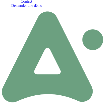
Contact
Demander une démo