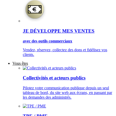
JE DÉVELOPPE MES VENTES
avec des outils commerciaux
Vendez, réservez, collectez des dons et fidélisez vos
clients.
Vous êtes
Collectivités et acteurs publics
Pilotez votre communication publique depuis un seul
tableau de bord, du site web aux écrans, en passant par
les demandes des administrés.