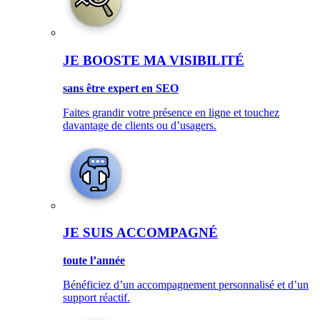
JE BOOSTE MA VISIBILITÉ
sans être expert en SEO
Faites grandir votre présence en ligne et touchez
davantage de clients ou d’usagers.
JE SUIS ACCOMPAGNÉ
toute l’année
Bénéficiez d’un accompagnement personnalisé et d’un
support réactif.