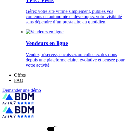
TPE / PME
Gérez votre site vitrine simplement, publiez vos
contenus en autonomie et développez votre visibilité
sans dépendre d’un prestataire au quotidien.
Vendeurs en ligne
Vendez, réservez, encaissez ou collectez des dons
depuis une plateforme claire, évolutive et pensée pour
votre activité.
Offres
FAQ
Demander une démo