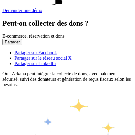
Demander une démo
Peut-on collecter des dons ?
E-commerce, réservation et dons
Partager
Partager sur Facebook
Partager sur le réseau social X
Partager sur LinkedIn
Oui. Arkana peut intégrer la collecte de dons, avec paiement
sécurisé, suivi des donateurs et génération de reçus fiscaux selon les
besoins.