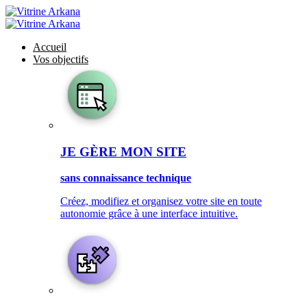
Accueil
Vos objectifs
JE GÈRE MON SITE
sans connaissance technique
Créez, modifiez et organisez votre site en toute
autonomie grâce à une interface intuitive.