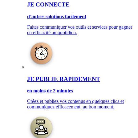
JE CONNECTE
d’autres solutions facilement
Faites communiquer vos outils et services pour gagner
en efficacité au quotidien.
JE PUBLIE RAPIDEMENT
en moins de 2 minutes
Créez et publiez vos contenus en quelques clics et
communiquez efficacement, au bon moment.