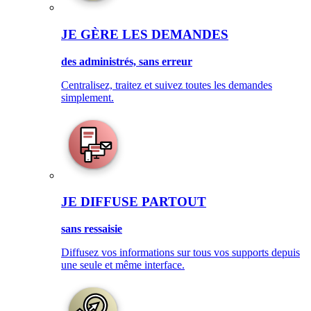
JE GÈRE LES DEMANDES
des administrés, sans erreur
Centralisez, traitez et suivez toutes les demandes
simplement.
JE DIFFUSE PARTOUT
sans ressaisie
Diffusez vos informations sur tous vos supports depuis
une seule et même interface.