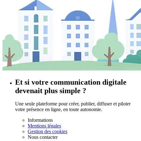
Et si votre communication digitale
devenait plus simple ?
Une seule plateforme pour créer, publier, diffuser et piloter
votre présence en ligne, en toute autonomie.
Informations
Mentions légales
Gestion des cookies
Nous contacter