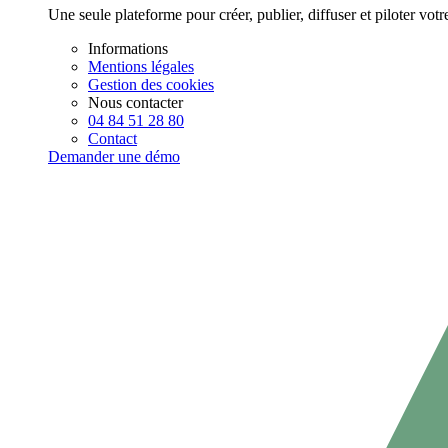
Une seule plateforme pour créer, publier, diffuser et piloter vot
Informations
Mentions légales
Gestion des cookies
Nous contacter
04 84 51 28 80
Contact
Demander une démo