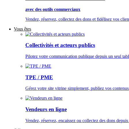
avec des outils commerciaux
Vendez, réservez, collectez des dons et fidélisez vos clien
Vous êtes
Collectivités et acteurs publics
Pilotez votre communication publique depuis un seul tabl
TPE / PME
Gérez votre site vitrine simplement, publiez vos contenus
Vendeurs en ligne
Vendez, réservez, encaissez ou collectez des dons depuis u