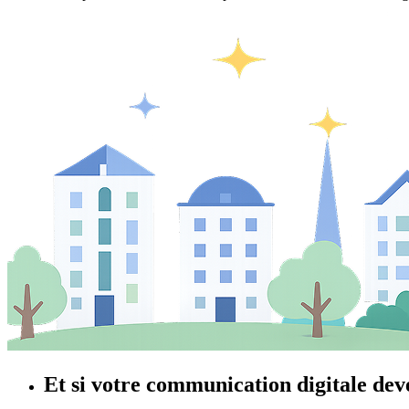
Et si votre communication digitale dev