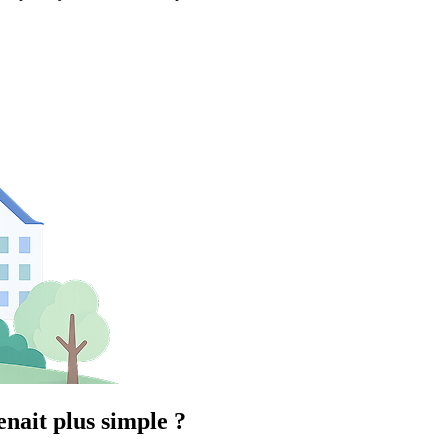
enait plus simple ?