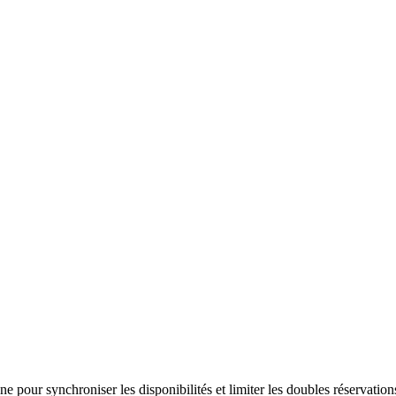
e pour synchroniser les disponibilités et limiter les doubles réservation