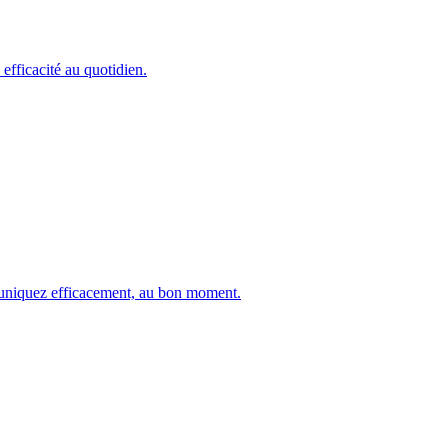
efficacité au quotidien.
muniquez efficacement, au bon moment.