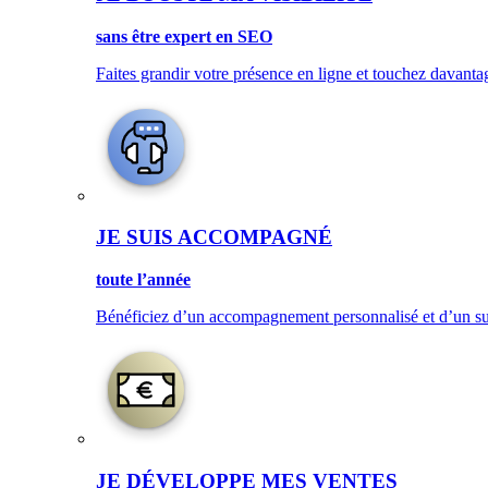
sans être expert en SEO
Faites grandir votre présence en ligne et touchez davanta
JE SUIS ACCOMPAGNÉ
toute l’année
Bénéficiez d’un accompagnement personnalisé et d’un sup
JE DÉVELOPPE MES VENTES