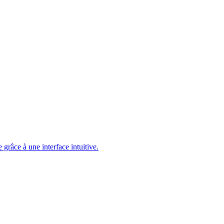
 grâce à une interface intuitive.