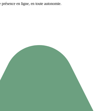
re présence en ligne, en toute autonomie.