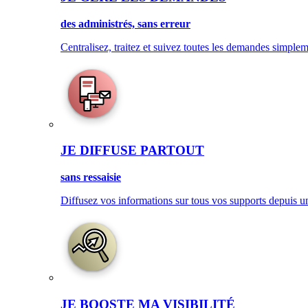
des administrés, sans erreur
Centralisez, traitez et suivez toutes les demandes simplem
JE DIFFUSE PARTOUT
sans ressaisie
Diffusez vos informations sur tous vos supports depuis u
JE BOOSTE MA VISIBILITÉ