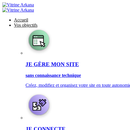
Accueil
Vos objectifs
JE GÈRE MON SITE
sans connaissance technique
Créez, modifiez et organisez votre site en toute autonomie
JE CONNECTE