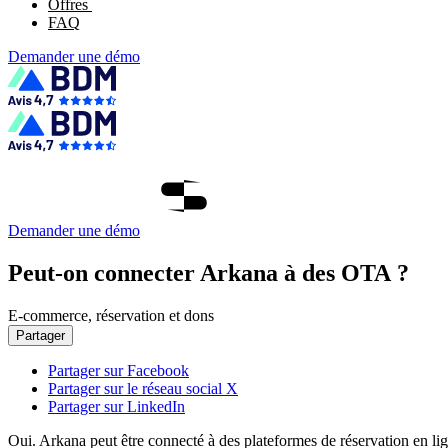
Offres
FAQ
Demander une démo
Demander une démo
Peut-on connecter Arkana à des OTA ?
E-commerce, réservation et dons
Partager
Partager sur Facebook
Partager sur le réseau social X
Partager sur LinkedIn
Oui. Arkana peut être connecté à des plateformes de réservation en lign