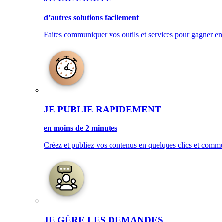
d’autres solutions facilement
Faites communiquer vos outils et services pour gagner en 
JE PUBLIE RAPIDEMENT
en moins de 2 minutes
Créez et publiez vos contenus en quelques clics et com
JE GÈRE LES DEMANDES