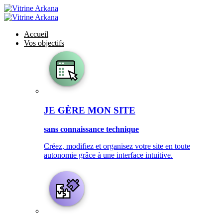
Accueil
Vos objectifs
JE GÈRE MON SITE
sans connaissance technique
Créez, modifiez et organisez votre site en toute
autonomie grâce à une interface intuitive.