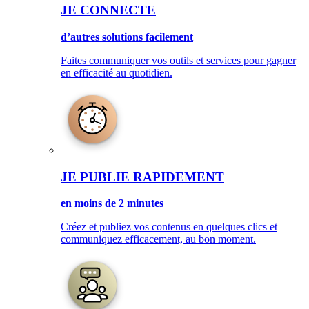
JE CONNECTE
d’autres solutions facilement
Faites communiquer vos outils et services pour gagner
en efficacité au quotidien.
JE PUBLIE RAPIDEMENT
en moins de 2 minutes
Créez et publiez vos contenus en quelques clics et
communiquez efficacement, au bon moment.