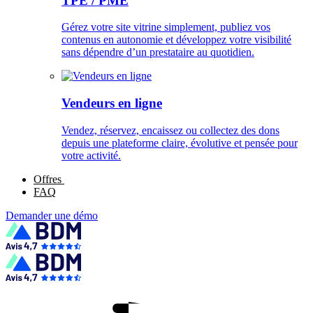
TPE / PME
Gérez votre site vitrine simplement, publiez vos
contenus en autonomie et développez votre visibilité
sans dépendre d’un prestataire au quotidien.
Vendeurs en ligne
Vendez, réservez, encaissez ou collectez des dons
depuis une plateforme claire, évolutive et pensée pour
votre activité.
Offres
FAQ
Demander une démo