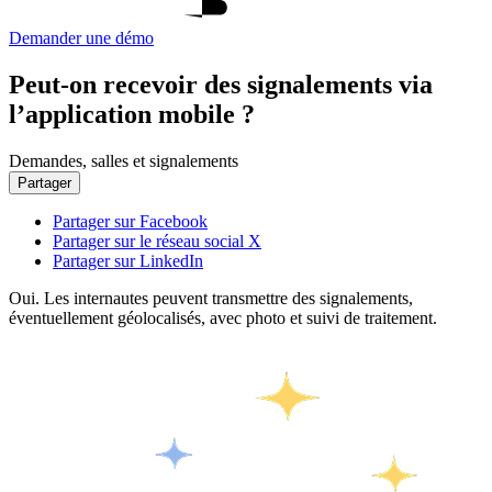
Demander une démo
Peut-on recevoir des signalements via
l’application mobile ?
Demandes, salles et signalements
Partager
Partager sur Facebook
Partager sur le réseau social X
Partager sur LinkedIn
Oui. Les internautes peuvent transmettre des signalements,
éventuellement géolocalisés, avec photo et suivi de traitement.