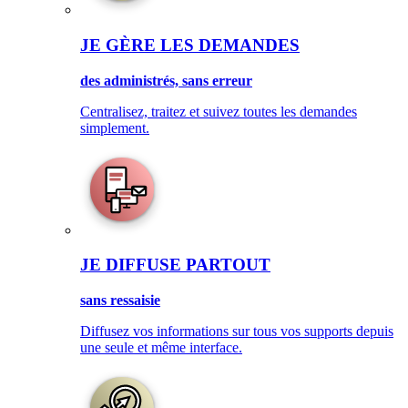
JE GÈRE LES DEMANDES
des administrés, sans erreur
Centralisez, traitez et suivez toutes les demandes
simplement.
JE DIFFUSE PARTOUT
sans ressaisie
Diffusez vos informations sur tous vos supports depuis
une seule et même interface.