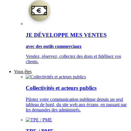
JE DÉVELOPPE MES VENTES
avec des outils commerciaux
Vendez, réservez, collectez des dons et fidélisez vos
clients.
Vous êtes
Collectivités et acteurs publics
Pilotez votre communication publique depuis un seul
tableau de bord, du site web aux écrans, en passant par
les demandes des administrés.