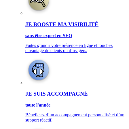
JE BOOSTE MA VISIBILITÉ
sans être expert en SEO
Faites grandir votre présence en ligne et touchez
davantage de clients ou d’usagers.
JE SUIS ACCOMPAGNÉ
toute l’année
Bénéficiez d’un accompagnement personnalisé et d’un
support réactif.