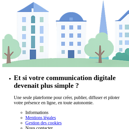
Et si votre communication digitale
devenait plus simple ?
Une seule plateforme pour créer, publier, diffuser et piloter
votre présence en ligne, en toute autonomie.
Informations
Mentions légales
Gestion des cookies
Nous contacter