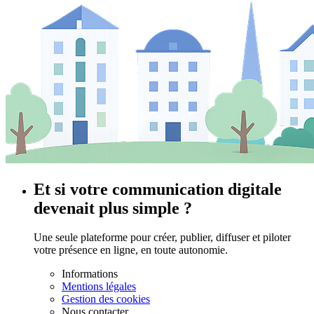
Et si votre communication digitale
devenait plus simple ?
Une seule plateforme pour créer, publier, diffuser et piloter
votre présence en ligne, en toute autonomie.
Informations
Mentions légales
Gestion des cookies
Nous contacter