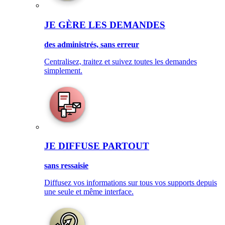
JE GÈRE LES DEMANDES
des administrés, sans erreur
Centralisez, traitez et suivez toutes les demandes
simplement.
JE DIFFUSE PARTOUT
sans ressaisie
Diffusez vos informations sur tous vos supports depuis
une seule et même interface.