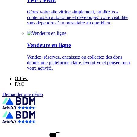
TPE / PME
Gérez votre site vitrine simplement, publiez vos
contenus en autonomie et développez votre visibilité
sans dépendre d’un prestataire au quotidien.
Vendeurs en ligne
Vendez, réservez, encaissez ou collectez des dons
depuis une plateforme claire, évolutive et pensée pour
votre activité.
Offres
FAQ
Demander une démo