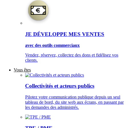
JE DÉVELOPPE MES VENTES
avec des outils commerciaux
Vendez, réservez, collectez des dons et fidélisez vos
clients.
Vous êtes
Collectivités et acteurs publics
Pilotez votre communication publique depuis un seul
tableau de bord, du site web aux écrans, en passant par
les demandes des administrés.