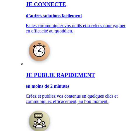
JE CONNECTE
d’autres solutions facilement
Faites communiquer vos outils et services pour gagner
en efficacité au quotidien.
JE PUBLIE RAPIDEMENT
en moins de 2 minutes
Créez et publiez vos contenus en quelques clics et
communiquez efficacement, au bon moment.