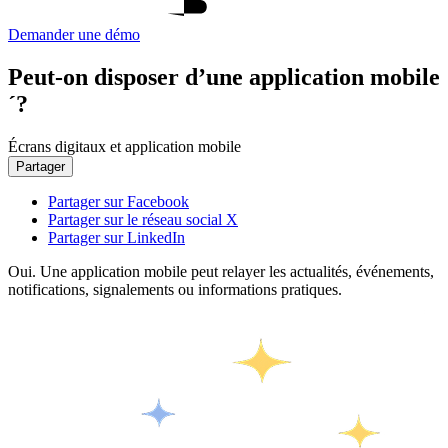
Demander une démo
Peut-on disposer d’une application mobile
´?
Écrans digitaux et application mobile
Partager
Partager sur Facebook
Partager sur le réseau social X
Partager sur LinkedIn
Oui. Une application mobile peut relayer les actualités, événements,
notifications, signalements ou informations pratiques.