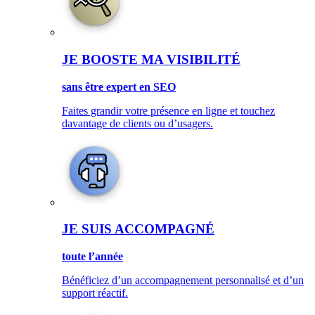
JE BOOSTE MA VISIBILITÉ
sans être expert en SEO
Faites grandir votre présence en ligne et touchez
davantage de clients ou d’usagers.
JE SUIS ACCOMPAGNÉ
toute l’année
Bénéficiez d’un accompagnement personnalisé et d’un
support réactif.