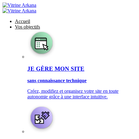
Accueil
Vos objectifs
JE GÈRE MON SITE
sans connaissance technique
Créez, modifiez et organisez votre site en toute
autonomie grâce à une interface intuitive.