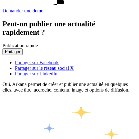
Demander une démo
Peut-on publier une actualité
rapidement ?
Publication rapide
Partager
Partager sur Facebook
Partager sur le réseau social X
Partager sur LinkedIn
Oui. Arkana permet de créer et publier une actualité en quelques
clics, avec titre, accroche, contenu, image et options de diffusion.