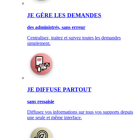
JE GÈRE LES DEMANDES
des administrés, sans erreur
Centralisez, traitez et suivez toutes les demandes
simplement.
JE DIFFUSE PARTOUT
sans ressaisie
Diffusez vos informations sur tous vos supports depuis
une seule et même interface.