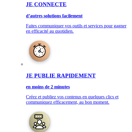
JE CONNECTE
d’autres solutions facilement
Faites communiquer vos outils et services pour gagner
en efficacité au quotidien.
JE PUBLIE RAPIDEMENT
en moins de 2 minutes
Créez et publiez vos contenus en quelques clics et
communiquez efficacement, au bon moment.