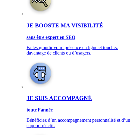
JE BOOSTE MA VISIBILITÉ
sans être expert en SEO
Faites grandir votre présence en ligne et touchez
davantage de clients ou d’usagers.
JE SUIS ACCOMPAGNÉ
toute l’année
Bénéficiez d’un accompagnement personnalisé et d’un
support réactif.