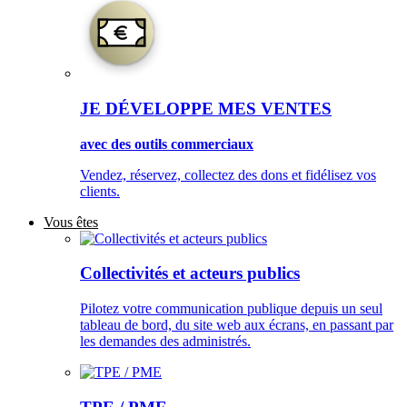
JE DÉVELOPPE MES VENTES
avec des outils commerciaux
Vendez, réservez, collectez des dons et fidélisez vos
clients.
Vous êtes
Collectivités et acteurs publics
Pilotez votre communication publique depuis un seul
tableau de bord, du site web aux écrans, en passant par
les demandes des administrés.