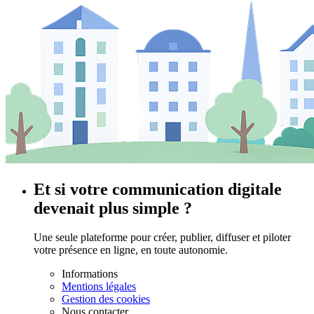
Et si votre communication digitale
devenait plus simple ?
Une seule plateforme pour créer, publier, diffuser et piloter
votre présence en ligne, en toute autonomie.
Informations
Mentions légales
Gestion des cookies
Nous contacter