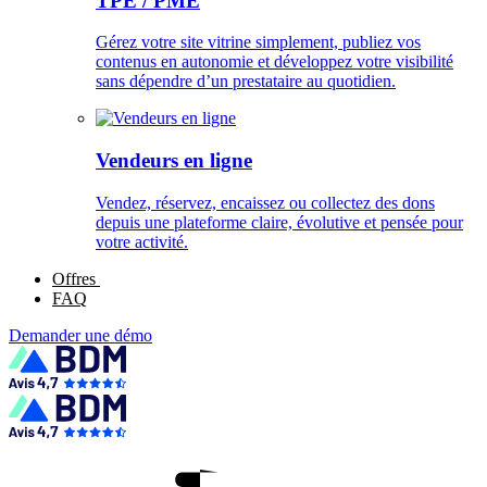
TPE / PME
Gérez votre site vitrine simplement, publiez vos
contenus en autonomie et développez votre visibilité
sans dépendre d’un prestataire au quotidien.
Vendeurs en ligne
Vendez, réservez, encaissez ou collectez des dons
depuis une plateforme claire, évolutive et pensée pour
votre activité.
Offres
FAQ
Demander une démo