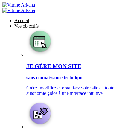
Accueil
Vos objectifs
JE GÈRE MON SITE
sans connaissance technique
Créez, modifiez et organisez votre site en toute
autonomie grâce à une interface intuitive.