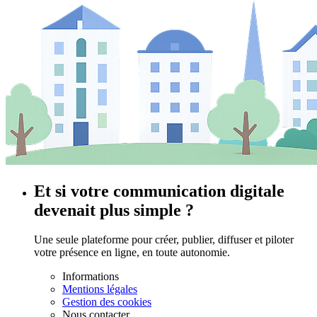
Et si votre communication digitale
devenait plus simple ?
Une seule plateforme pour créer, publier, diffuser et piloter
votre présence en ligne, en toute autonomie.
Informations
Mentions légales
Gestion des cookies
Nous contacter