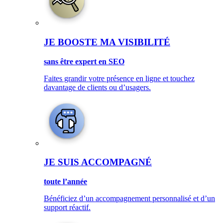
JE BOOSTE MA VISIBILITÉ
sans être expert en SEO
Faites grandir votre présence en ligne et touchez
davantage de clients ou d’usagers.
JE SUIS ACCOMPAGNÉ
toute l’année
Bénéficiez d’un accompagnement personnalisé et d’un
support réactif.