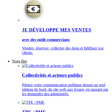
JE DÉVELOPPE MES VENTES
avec des outils commerciaux
Vendez, réservez, collectez des dons et fidélisez vos
clients.
Vous êtes
Collectivités et acteurs publics
Pilotez votre communication publique depuis un seul
tableau de bord, du site web aux écrans, en passant par
les demandes des administrés.