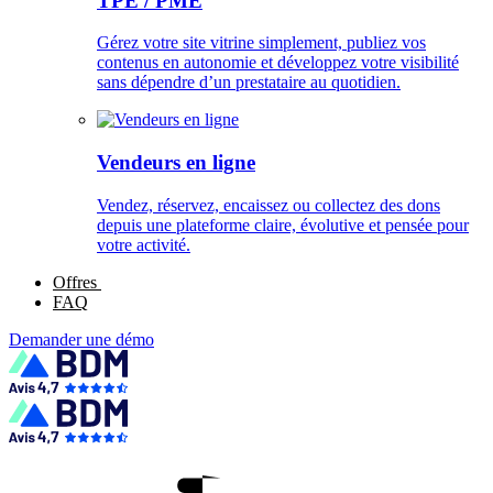
TPE / PME
Gérez votre site vitrine simplement, publiez vos
contenus en autonomie et développez votre visibilité
sans dépendre d’un prestataire au quotidien.
Vendeurs en ligne
Vendez, réservez, encaissez ou collectez des dons
depuis une plateforme claire, évolutive et pensée pour
votre activité.
Offres
FAQ
Demander une démo