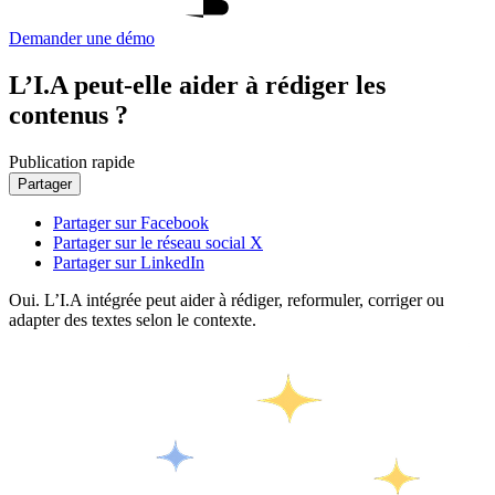
Demander une démo
L’I.A peut-elle aider à rédiger les
contenus ?
Publication rapide
Partager
Partager sur Facebook
Partager sur le réseau social X
Partager sur LinkedIn
Oui. L’I.A intégrée peut aider à rédiger, reformuler, corriger ou
adapter des textes selon le contexte.