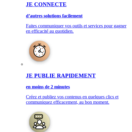
JE CONNECTE
d’autres solutions facilement
Faites communiquer vos outils et services pour gagner
en efficacité au quotidien.
JE PUBLIE RAPIDEMENT
en moins de 2 minutes
Créez et publiez vos contenus en quelques clics et
communiquez efficacement, au bon moment.