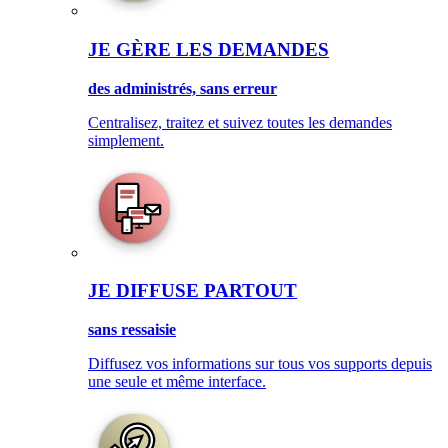
JE GÈRE LES DEMANDES
des administrés, sans erreur
Centralisez, traitez et suivez toutes les demandes
simplement.
JE DIFFUSE PARTOUT
sans ressaisie
Diffusez vos informations sur tous vos supports depuis
une seule et même interface.