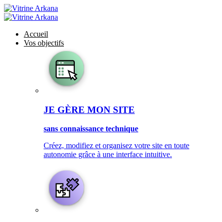
Accueil
Vos objectifs
JE GÈRE MON SITE
sans connaissance technique
Créez, modifiez et organisez votre site en toute
autonomie grâce à une interface intuitive.